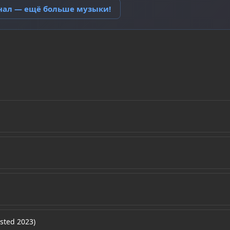
анал — ещё больше музыки!
sted 2023)