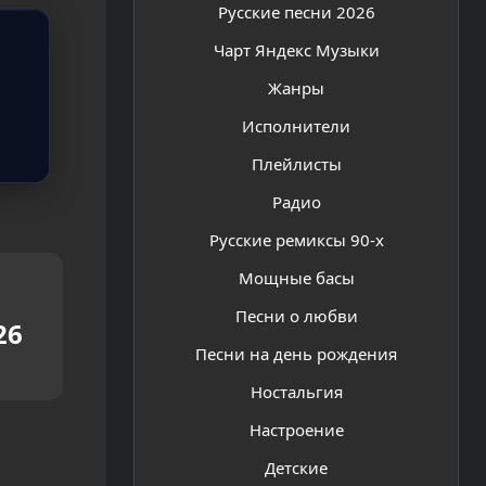
Русские песни 2026
Чарт Яндекс Музыки
Жанры
Исполнители
Плейлисты
Радио
Русские ремиксы 90-х
Мощные басы
Песни о любви
26
Песни на день рождения
Ностальгия
Настроение
Детские