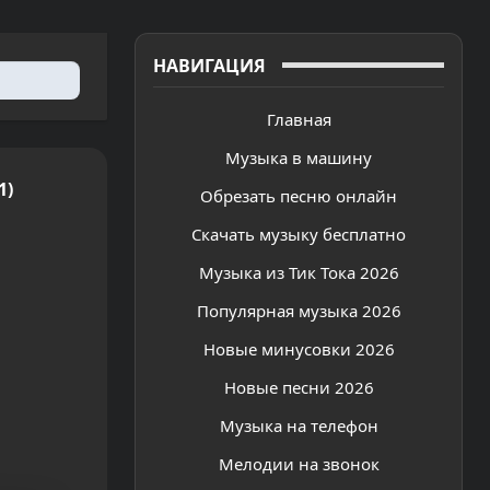
НАВИГАЦИЯ
Главная
Музыка в машину
1)
Обрезать песню онлайн
Скачать музыку бесплатно
Музыка из Тик Тока 2026
Популярная музыка 2026
Новые минусовки 2026
Новые песни 2026
Музыка на телефон
Мелодии на звонок