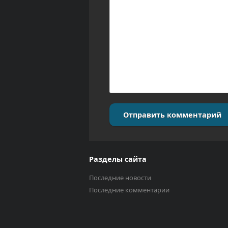
Отправить комментарий
Разделы сайта
Последние новости
Последние комментарии