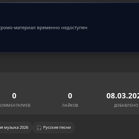
ромо-материал временно недоступен
0
0
08.03.20
КОММЕНТАРИЕВ
ЛАЙКОВ
ДОБАВЛЕНО
🎧
я музыка 2026
Русские песни