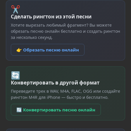
✂
Сделать рингтон из этой песни
Хотите вырезать любимый фрагмент? Вы можете
обрезать песню онлайн бесплатно и создать рингтон
за несколько секунд.
👉 Обрезать песню онлайн
🔄
Конвертировать в другой формат
Переведите трек в WAV, M4A, FLAC, OGG или создайте
рингтон M4R для iPhone — быстро и бесплатно.
🔄 Конвертировать песню онлайн