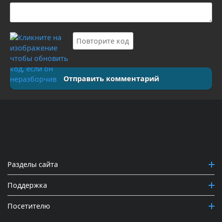
Отправить комментарий
Разделы сайта
Поддержка
Посетителю