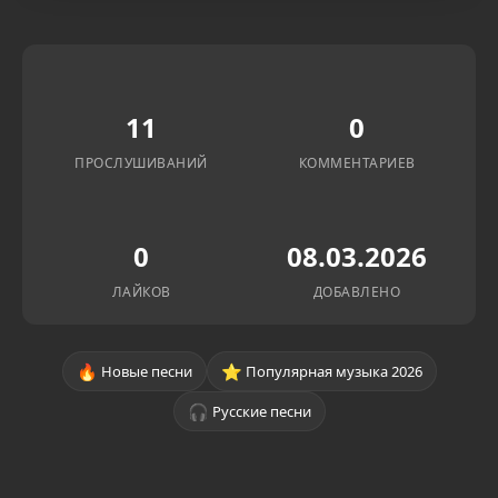
11
0
ПРОСЛУШИВАНИЙ
КОММЕНТАРИЕВ
0
08.03.2026
ЛАЙКОВ
ДОБАВЛЕНО
🔥
⭐
Новые песни
Популярная музыка 2026
🎧
Русские песни