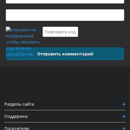
Отправить комментарий
Разделы сайта
Поддержка
Посетителю