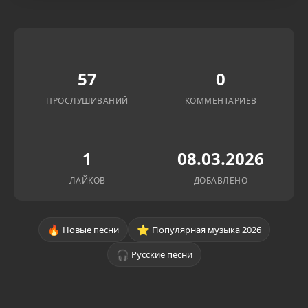
57
0
ПРОСЛУШИВАНИЙ
КОММЕНТАРИЕВ
1
08.03.2026
ЛАЙКОВ
ДОБАВЛЕНО
🔥
⭐
Новые песни
Популярная музыка 2026
🎧
Русские песни