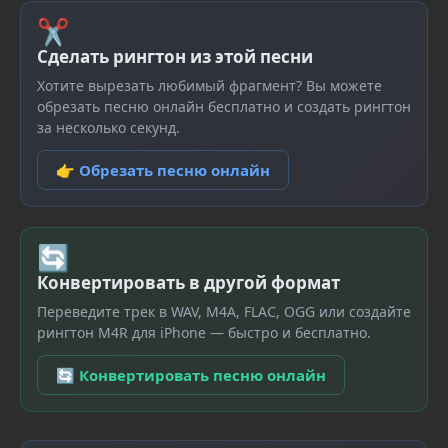
✂
Сделать рингтон из этой песни
Хотите вырезать любимый фрагмент? Вы можете
обрезать песню онлайн бесплатно и создать рингтон
за несколько секунд.
👉 Обрезать песню онлайн
🔄
Конвертировать в другой формат
Переведите трек в WAV, M4A, FLAC, OGG или создайте
рингтон M4R для iPhone — быстро и бесплатно.
🔄 Конвертировать песню онлайн