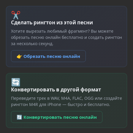
✂
Сделать рингтон из этой песни
Хотите вырезать любимый фрагмент? Вы можете
обрезать песню онлайн бесплатно и создать рингтон
за несколько секунд.
👉 Обрезать песню онлайн
🔄
Конвертировать в другой формат
Переведите трек в WAV, M4A, FLAC, OGG или создайте
рингтон M4R для iPhone — быстро и бесплатно.
🔄 Конвертировать песню онлайн