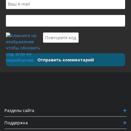
Отправить комментарий
Разделы сайта
Поддержка