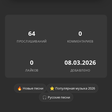
64
0
ПРОСЛУШИВАНИЙ
КОММЕНТАРИЕВ
0
08.03.2026
ЛАЙКОВ
ДОБАВЛЕНО
🔥
⭐
Новые песни
Популярная музыка 2026
🎧
Русские песни