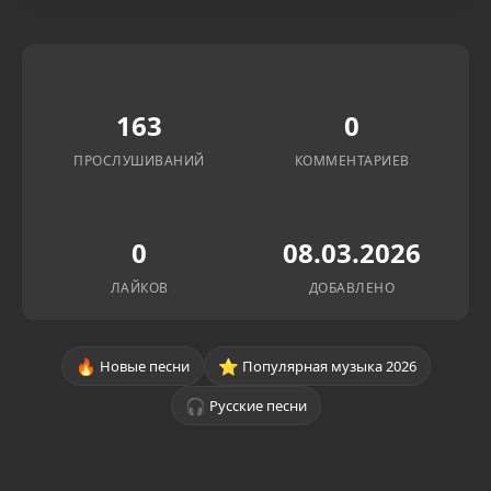
163
0
ПРОСЛУШИВАНИЙ
КОММЕНТАРИЕВ
0
08.03.2026
ЛАЙКОВ
ДОБАВЛЕНО
🔥
⭐
Новые песни
Популярная музыка 2026
🎧
Русские песни