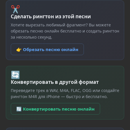
✂
Сделать рингтон из этой песни
Хотите вырезать любимый фрагмент? Вы можете
обрезать песню онлайн бесплатно и создать рингтон
за несколько секунд.
👉 Обрезать песню онлайн
🔄
Конвертировать в другой формат
Переведите трек в WAV, M4A, FLAC, OGG или создайте
рингтон M4R для iPhone — быстро и бесплатно.
🔄 Конвертировать песню онлайн