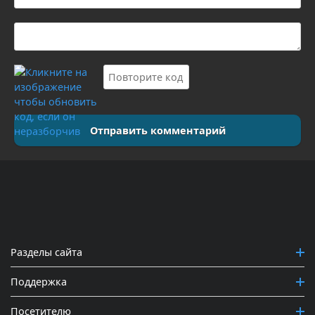
Отправить комментарий
Разделы сайта
Поддержка
Посетителю