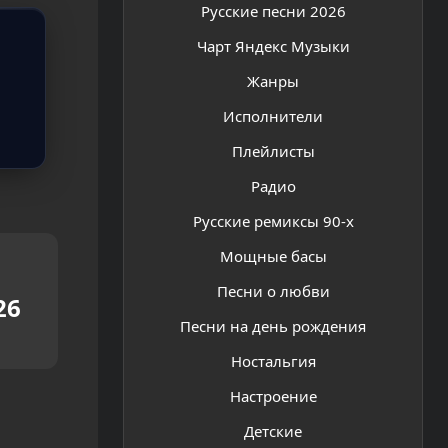
Русские песни 2026
Чарт Яндекс Музыки
Жанры
Исполнители
Плейлисты
Радио
Русские ремиксы 90-х
Мощные басы
Песни о любви
26
Песни на день рождения
Ностальгия
Настроение
Детские