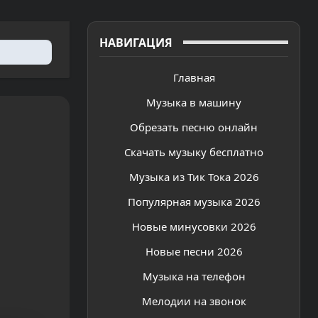
НАВИГАЦИЯ
Главная
Музыка в машину
Обрезать песню онлайн
Скачать музыку бесплатно
Музыка из Тик Тока 2026
Популярная музыка 2026
Новые минусовки 2026
Новые песни 2026
Музыка на телефон
Мелодии на звонок