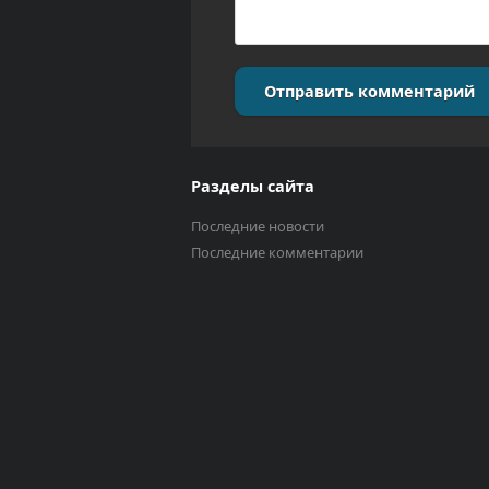
Отправить комментарий
Разделы сайта
Последние новости
Последние комментарии
Выберите трек
Исполнитель