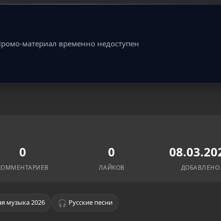
ромо-материал временно недоступен
0
0
08.03.20
КОММЕНТАРИЕВ
ЛАЙКОВ
ДОБАВЛЕНО
🎧
я музыка 2026
Русские песни