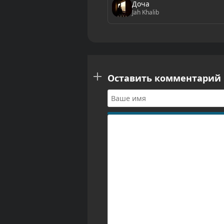
Доча
Jah Khalib
Оставить комментарий