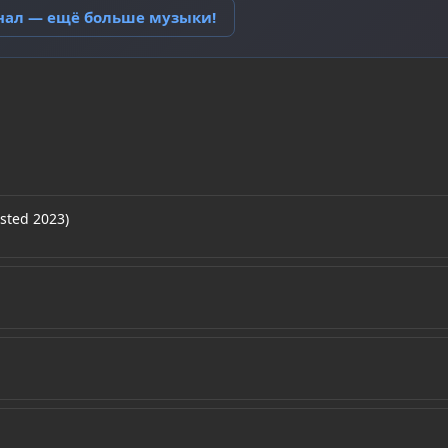
анал — ещё больше музыки!
sted 2023)