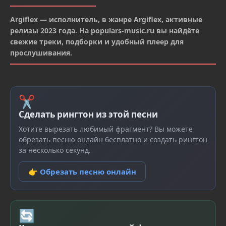
Argiflex — исполнитель, в жанре Argiflex, активные
релизы 2023 года. На populars-music.ru вы найдёте
свежие треки, подборки и удобный плеер для
прослушивания.
✂
Сделать рингтон из этой песни
Хотите вырезать любимый фрагмент? Вы можете
обрезать песню онлайн бесплатно и создать рингтон
за несколько секунд.
👉 Обрезать песню онлайн
🔄