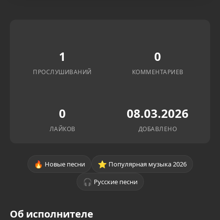
1
0
ПРОСЛУШИВАНИЙ
КОММЕНТАРИЕВ
0
08.03.2026
ЛАЙКОВ
ДОБАВЛЕНО
🔥
⭐
Новые песни
Популярная музыка 2026
🎧
Русские песни
Об исполнителе