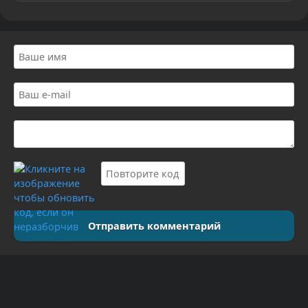
Отправить комментарий