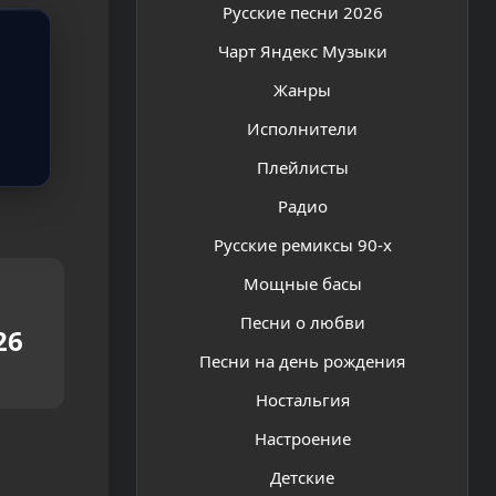
Русские песни 2026
Чарт Яндекс Музыки
Жанры
Исполнители
Плейлисты
Радио
Русские ремиксы 90-х
Мощные басы
Песни о любви
26
Песни на день рождения
Ностальгия
Настроение
Детские