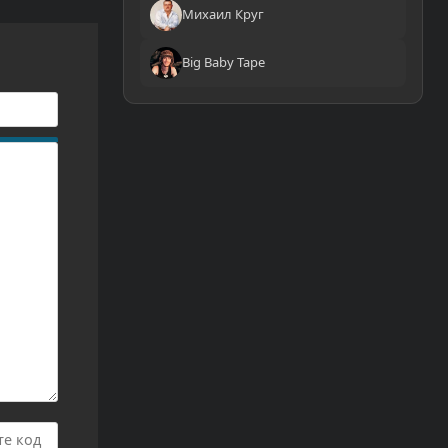
Михаил Круг
Big Baby Tape