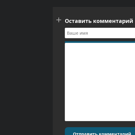
Оставить комментарий
Отправить комментарий