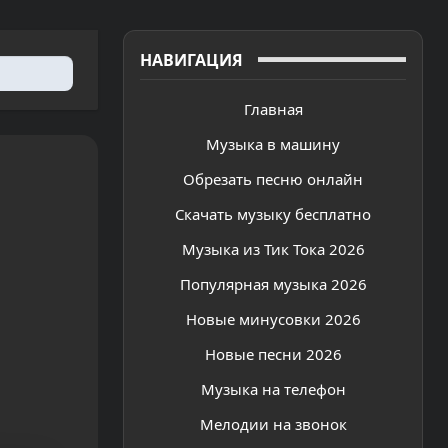
НАВИГАЦИЯ
Главная
Музыка в машину
Обрезать песню онлайн
Скачать музыку бесплатно
Музыка из Тик Тока 2026
Популярная музыка 2026
Новые минусовки 2026
Новые песни 2026
Музыка на телефон
Мелодии на звонок