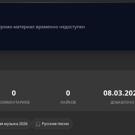
ромо-материал временно недоступен
0
0
08.03.20
КОММЕНТАРИЕВ
ЛАЙКОВ
ДОБАВЛЕНО
🎧
я музыка 2026
Русские песни