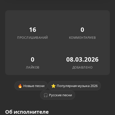
16
0
ПРОСЛУШИВАНИЙ
КОММЕНТАРИЕВ
0
08.03.2026
ЛАЙКОВ
ДОБАВЛЕНО
🔥
⭐
Новые песни
Популярная музыка 2026
🎧
Русские песни
Об исполнителе