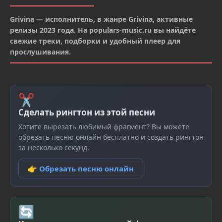
Grivina — исполнитель, в жанре Grivina, активные
релизы 2023 года. На populars-music.ru вы найдёте
свежие треки, подборки и удобный плеер для
прослушивания.
✂
Сделать рингтон из этой песни
Хотите вырезать любимый фрагмент? Вы можете
обрезать песню онлайн бесплатно и создать рингтон
за несколько секунд.
👉 Обрезать песню онлайн
🔄