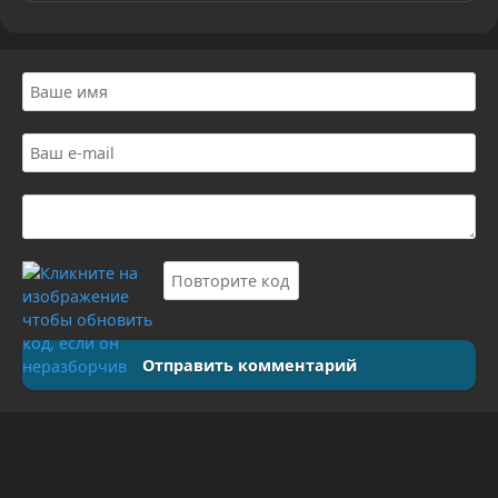
Отправить комментарий