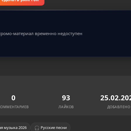
ромо-материал временно недоступен
0
93
25.02.20
КОММЕНТАРИЕВ
ЛАЙКОВ
ДОБАВЛЕНО
🎧
я музыка 2026
Русские песни