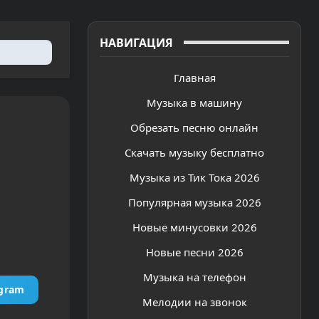
НАВИГАЦИЯ
Главная
Музыка в машину
Обрезать песню онлайн
Скачать музыку бесплатно
Музыка из Тик Тока 2026
Популярная музыка 2026
Новые минусовки 2026
Новые песни 2026
Музыка на телефон
egram
Мелодии на звонок