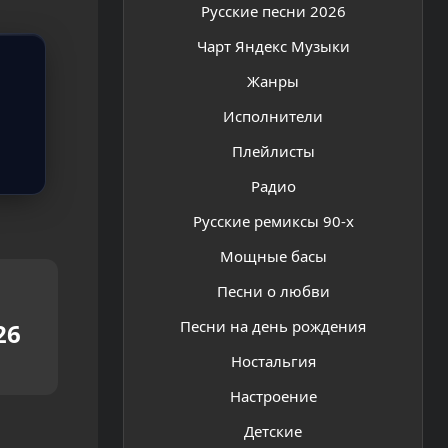
Русские песни 2026
Чарт Яндекс Музыки
Жанры
Исполнители
Плейлисты
Радио
Русские ремиксы 90-х
Мощные басы
Песни о любви
Песни на день рождения
26
Ностальгия
Настроение
Детские