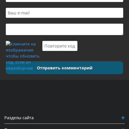
Отправить комментарий
Разделы сайта