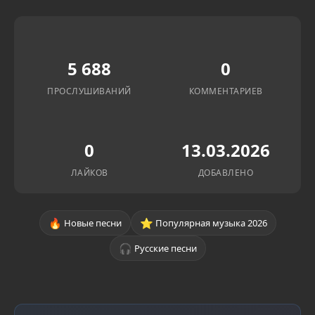
5 688
0
ПРОСЛУШИВАНИЙ
КОММЕНТАРИЕВ
0
13.03.2026
ЛАЙКОВ
ДОБАВЛЕНО
🔥
⭐
Новые песни
Популярная музыка 2026
🎧
Русские песни