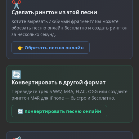
✂
Сделать рингтон из этой песни
Хотите вырезать любимый фрагмент? Вы можете
обрезать песню онлайн бесплатно и создать рингтон
за несколько секунд.
👉 Обрезать песню онлайн
🔄
Конвертировать в другой формат
Переведите трек в WAV, M4A, FLAC, OGG или создайте
рингтон M4R для iPhone — быстро и бесплатно.
🔄 Конвертировать песню онлайн