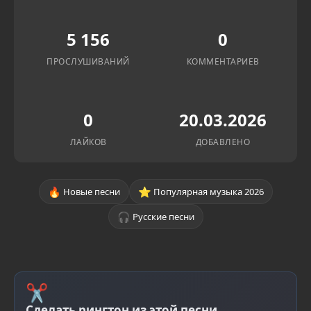
5 156
0
ПРОСЛУШИВАНИЙ
КОММЕНТАРИЕВ
0
20.03.2026
ЛАЙКОВ
ДОБАВЛЕНО
🔥
⭐
Новые песни
Популярная музыка 2026
🎧
Русские песни
✂
Сделать рингтон из этой песни