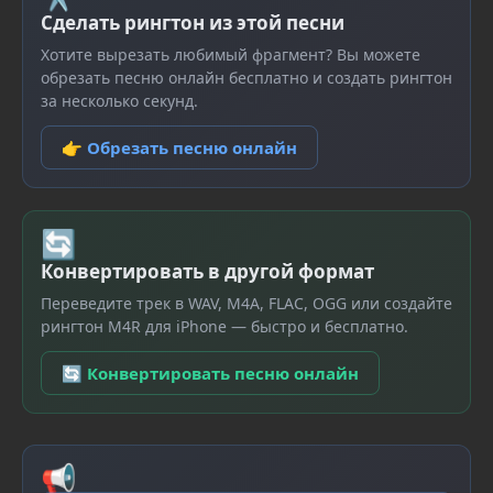
Сделать рингтон из этой песни
Хотите вырезать любимый фрагмент? Вы можете
обрезать песню онлайн бесплатно и создать рингтон
за несколько секунд.
👉 Обрезать песню онлайн
🔄
Конвертировать в другой формат
Переведите трек в WAV, M4A, FLAC, OGG или создайте
рингтон M4R для iPhone — быстро и бесплатно.
🔄 Конвертировать песню онлайн
📢