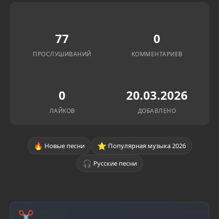
77
0
ПРОСЛУШИВАНИЙ
КОММЕНТАРИЕВ
0
20.03.2026
ЛАЙКОВ
ДОБАВЛЕНО
🔥
⭐
Новые песни
Популярная музыка 2026
🎧
Русские песни
✂