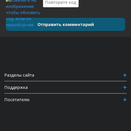
Отправить комментарий
Разделы сайта
Поддержка
Посетителю