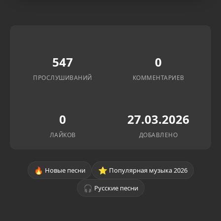
547
0
ПРОСЛУШИВАНИЙ
КОММЕНТАРИЕВ
0
27.03.2026
ЛАЙКОВ
ДОБАВЛЕНО
🔥
⭐
Новые песни
Популярная музыка 2026
🎧
Русские песни