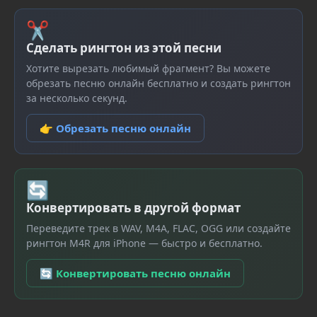
✂
Сделать рингтон из этой песни
Хотите вырезать любимый фрагмент? Вы можете
обрезать песню онлайн бесплатно и создать рингтон
за несколько секунд.
👉 Обрезать песню онлайн
🔄
Конвертировать в другой формат
Переведите трек в WAV, M4A, FLAC, OGG или создайте
рингтон M4R для iPhone — быстро и бесплатно.
🔄 Конвертировать песню онлайн