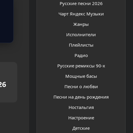
Русские песни 2026
Чарт Яндекс Музыки
Жанры
Исполнители
Плейлисты
Радио
Русские ремиксы 90-х
Мощные басы
26
Песни о любви
Песни на день рождения
Ностальгия
Настроение
Детские