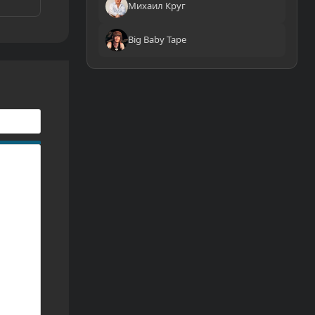
Михаил Круг
Big Baby Tape