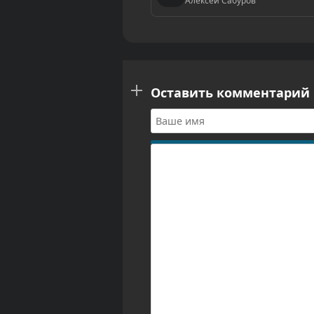
Алексей Сабуров
Оставить комментарий