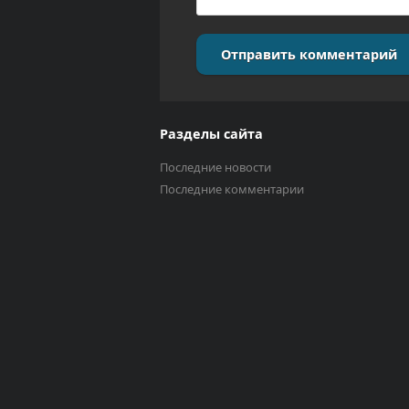
Отправить комментарий
Разделы сайта
Последние новости
Последние комментарии
Выберите трек
Исполнитель
0:00