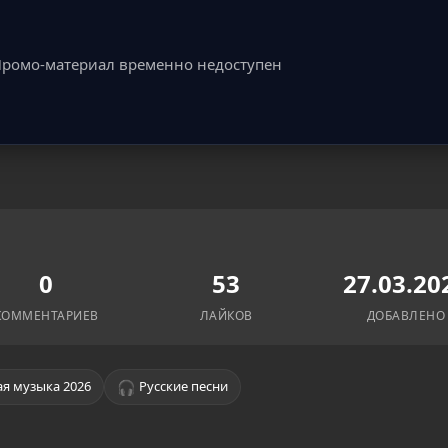
ромо-материал временно недоступен
0
53
27.03.20
КОММЕНТАРИЕВ
ЛАЙКОВ
ДОБАВЛЕНО
🎧
я музыка 2026
Русские песни