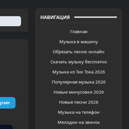
НАВИГАЦИЯ
Главная
Музыка в машину
Обрезать песню онлайн
Скачать музыку бесплатно
Музыка из Тик Тока 2026
Популярная музыка 2026
Новые минусовки 2026
Новые песни 2026
egram
Музыка на телефон
Мелодии на звонок