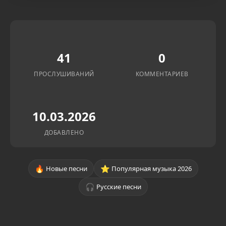
41
0
ПРОСЛУШИВАНИЙ
КОММЕНТАРИЕВ
10.03.2026
ДОБАВЛЕНО
🔥
⭐
Новые песни
Популярная музыка 2026
🎧
Русские песни