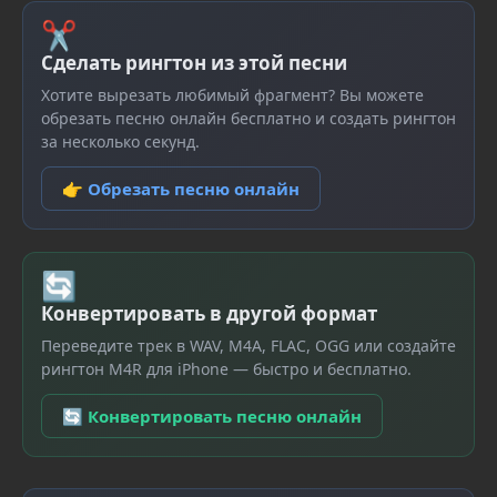
✂
Сделать рингтон из этой песни
Хотите вырезать любимый фрагмент? Вы можете
обрезать песню онлайн бесплатно и создать рингтон
за несколько секунд.
👉 Обрезать песню онлайн
🔄
Конвертировать в другой формат
Переведите трек в WAV, M4A, FLAC, OGG или создайте
рингтон M4R для iPhone — быстро и бесплатно.
🔄 Конвертировать песню онлайн