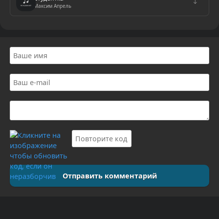
↓
Максим Апрель
Отправить комментарий