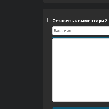
Оставить комментарий