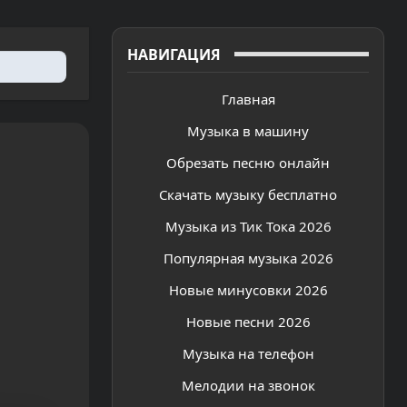
НАВИГАЦИЯ
Главная
Музыка в машину
Обрезать песню онлайн
Скачать музыку бесплатно
Музыка из Тик Тока 2026
Популярная музыка 2026
Новые минусовки 2026
Новые песни 2026
Музыка на телефон
Мелодии на звонок