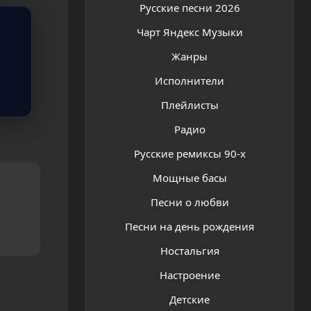
Русские песни 2026
Чарт Яндекс Музыки
Жанры
Исполнители
Плейлисты
Радио
Русские ремиксы 90-х
Мощные басы
Песни о любви
Песни на день рождения
Ностальгия
Настроение
Детские