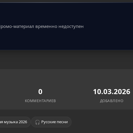
ромо-материал временно недоступен
0
10.03.2026
КОММЕНТАРИЕВ
ДОБАВЛЕНО
🎧
я музыка 2026
Русские песни