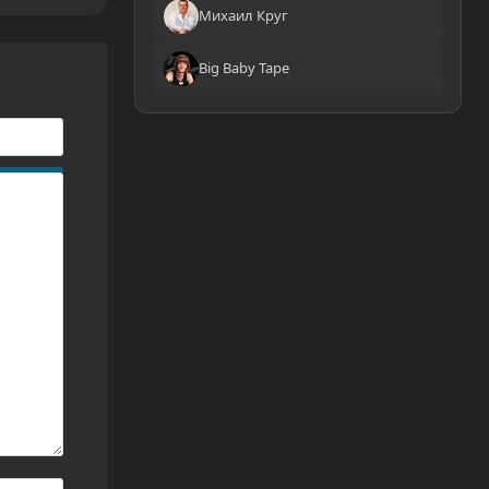
Михаил Круг
Big Baby Tape