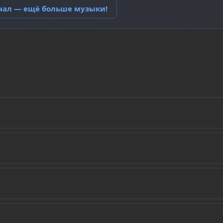
анал — ещё больше музыки!