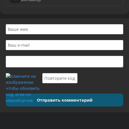
David Rawlings
Отправить комментарий