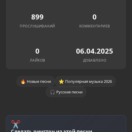
899
0
ПРОСЛУШИВАНИЙ
КОММЕНТАРИЕВ
0
06.04.2025
ЛАЙКОВ
ДОБАВЛЕНО
🔥
⭐
Новые песни
Популярная музыка 2026
🎧
Русские песни
✂
Сделать рингтон из этой песни