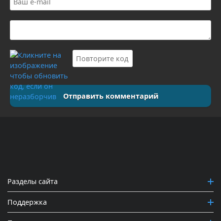
Отправить комментарий
Разделы сайта
Поддержка