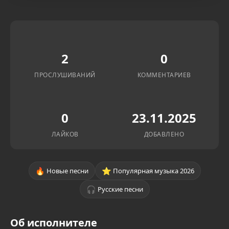
2
0
ПРОСЛУШИВАНИЙ
КОММЕНТАРИЕВ
0
23.11.2025
ЛАЙКОВ
ДОБАВЛЕНО
🔥
⭐
Новые песни
Популярная музыка 2026
🎧
Русские песни
Об исполнителе