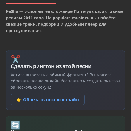
Ke$ha — исполнитель, в жанре Поп музыка, активные
релизы 2011 года. На populars-music.ru вы найдёте
свежие треки, подборки и удобный плеер для
прослушивания.
✂
Сделать рингтон из этой песни
Хотите вырезать любимый фрагмент? Вы можете
обрезать песню онлайн бесплатно и создать рингтон
за несколько секунд.
👉 Обрезать песню онлайн
🔄