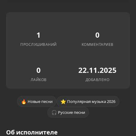
1
0
ПРОСЛУШИВАНИЙ
КОММЕНТАРИЕВ
0
22.11.2025
ЛАЙКОВ
ДОБАВЛЕНО
🔥
⭐
Новые песни
Популярная музыка 2026
🎧
Русские песни
Об исполнителе