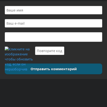
Отправить комментарий