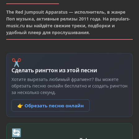
The Red Jumpsuit Apparatus — исполнитель, в жанре
Поп музыка, активные релизы 2011 года. На populars-
music.ru вы найдёте свежие треки, подборки и
удобный плеер для прослушивания.
✂
Сделать рингтон из этой песни
Хотите вырезать любимый фрагмент? Вы можете
обрезать песню онлайн бесплатно и создать рингтон
за несколько секунд.
👉 Обрезать песню онлайн
🔄