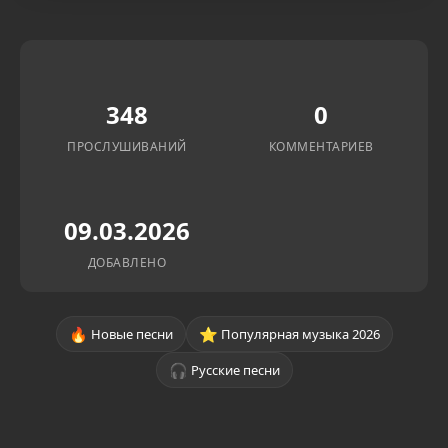
348
0
ПРОСЛУШИВАНИЙ
КОММЕНТАРИЕВ
09.03.2026
ДОБАВЛЕНО
🔥
⭐
Новые песни
Популярная музыка 2026
🎧
Русские песни