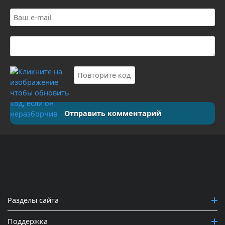
Отправить комментарий
Разделы сайта
Поддержка