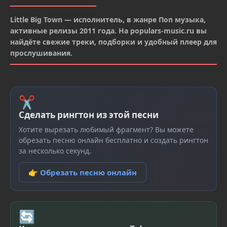
Little Big Town — исполнитель, в жанре Поп музыка,
активные релизы 2011 года. На populars-music.ru вы
найдёте свежие треки, подборки и удобный плеер для
прослушивания.
✂
Сделать рингтон из этой песни
Хотите вырезать любимый фрагмент? Вы можете
обрезать песню онлайн бесплатно и создать рингтон
за несколько секунд.
👉 Обрезать песню онлайн
🔄