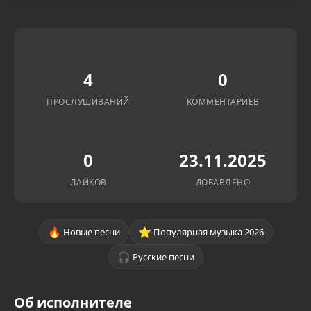
4
0
ПРОСЛУШИВАНИЙ
КОММЕНТАРИЕВ
0
23.11.2025
ЛАЙКОВ
ДОБАВЛЕНО
🔥
⭐
Новые песни
Популярная музыка 2026
🎧
Русские песни
Об исполнителе