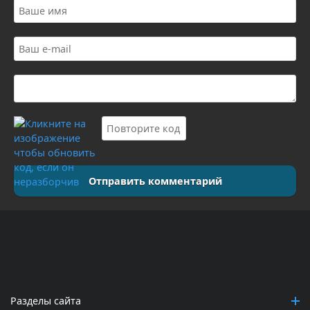
Отправить комментарий
Разделы сайта