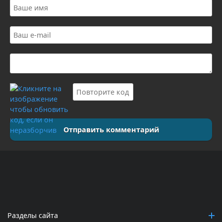
Отправить комментарий
Разделы сайта