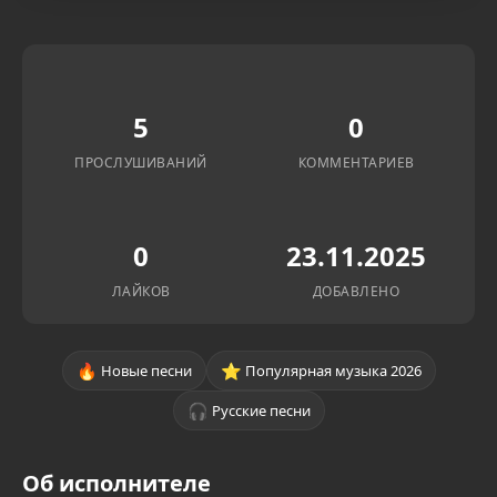
5
0
ПРОСЛУШИВАНИЙ
КОММЕНТАРИЕВ
0
23.11.2025
ЛАЙКОВ
ДОБАВЛЕНО
🔥
⭐
Новые песни
Популярная музыка 2026
🎧
Русские песни
Об исполнителе