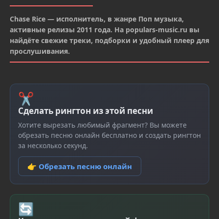
Chase Rice — исполнитель, в жанре Поп музыка,
активные релизы 2011 года. На populars-music.ru вы
найдёте свежие треки, подборки и удобный плеер для
прослушивания.
✂
Сделать рингтон из этой песни
Хотите вырезать любимый фрагмент? Вы можете
обрезать песню онлайн бесплатно и создать рингтон
за несколько секунд.
👉 Обрезать песню онлайн
🔄