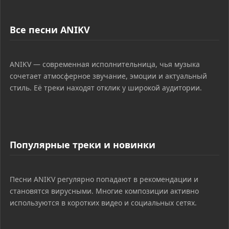
Все песни ANIKV
ANIKV — современная исполнительница, чья музыка
сочетает атмосферное звучание, эмоции и актуальный
стиль. Её треки находят отклик у широкой аудитории.
Популярные треки и новинки
Песни ANIKV регулярно попадают в рекомендации и
становятся вирусными. Многие композиции активно
используются в коротких видео и социальных сетях.