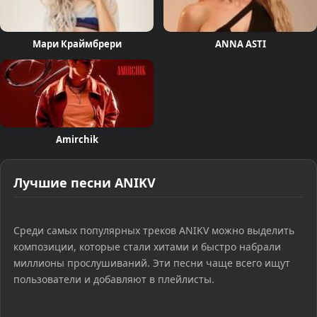
Мари Краймбрери
ANNA ASTI
Amirchik
Лучшие песни ANIKV
Среди самых популярных треков ANIKV можно выделить
композиции, которые стали хитами и быстро набрали
миллионы прослушиваний. Эти песни чаще всего ищут
пользователи и добавляют в плейлисты.