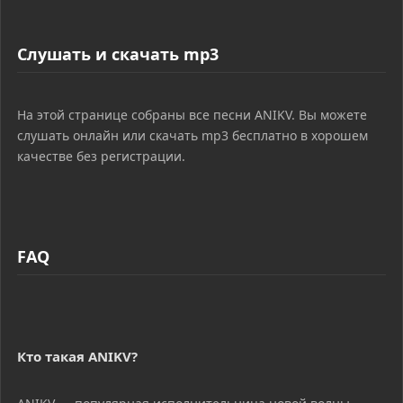
Слушать и скачать mp3
На этой странице собраны все песни ANIKV. Вы можете
слушать онлайн или скачать mp3 бесплатно в хорошем
качестве без регистрации.
FAQ
Кто такая ANIKV?