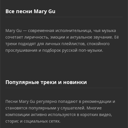
Все песни Mary Gu
Mary Gu — современная исполнительница, чья музыка
сочетает лиричность, эмоции и актуальное звучание. Её
треки подходят для личных плейлистов, спокойного
прослушивания и подборок русской поп-музыки.
Популярные треки и новинки
Песни Mary Gu регулярно попадают в рекомендации и
становятся популярными у слушателей. Многие
композиции активно используются в коротких видео,
сторис и социальных сетях.