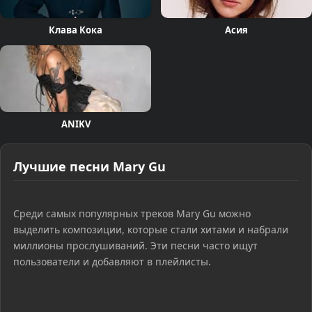
Клава Кока
Асия
ANIKV
Лучшие песни Mary Gu
Среди самых популярных треков Mary Gu можно
выделить композиции, которые стали хитами и набрали
миллионы прослушиваний. Эти песни часто ищут
пользователи и добавляют в плейлисты.