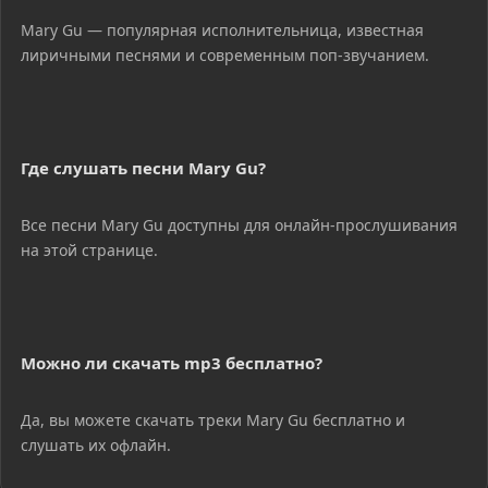
Mary Gu — популярная исполнительница, известная
лиричными песнями и современным поп-звучанием.
Где слушать песни Mary Gu?
Все песни Mary Gu доступны для онлайн-прослушивания
на этой странице.
Можно ли скачать mp3 бесплатно?
Да, вы можете скачать треки Mary Gu бесплатно и
слушать их офлайн.