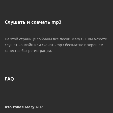
Слушать и скачать mp3
На этой странице собраны все песни Mary Gu. Вы можете
слушать онлайн или скачать mp3 бесплатно в хорошем
качестве без регистрации.
FAQ
Кто такая Mary Gu?