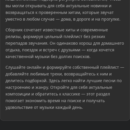
вы могли открывать для себя актуальные новинки и
возвращаться к проверенным хитам, которые звучат
уместно в любом случае — дома, в дороге и на прогулке.
Сборник сочетает известные хиты и современные
релизы, формируя цельный плейлист без резких
перепадов звучания. Он одинаково хорош для домашнего
отдыха, поездок и встреч с друзьями — когда хочется
качественной музыки без долгих поисков.
Слушайте онлайн и формируйте собственный плейлист —
добавляйте любимые треки, возвращайтесь к ним и
делитесь подборкой. Здесь легко найти лучшие песни по
настроению и жанру. Откройте для себя актуальные
композиции и обратитесь к классике — этот раздел
помогает экономить время на поиске и получать
удовольствие от музыки каждый день.