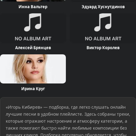
Инна Вальтер
Эдуард Хуснутдинов
Алексей Брянцев
Виктор Королев
Ирина Круг
«Игорь Кибирев» — подборка, где легко слушать онлайн
лучшие песни в удобном плейлисте. Здесь собраны треки,
которые отражают настроение и атмосферу категории, а
также помогают быстро найти любимые композиции без
лишних кликов. Подборка регулярно обновляется, чтобы