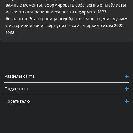
важные моменты, сформировать собственные плейлисты
и скачать понравившиеся песни в формате MP3
бесплатно. Эта страница подойдёт всем, кто ценит музыку
с историей и хочет вернуться к самым ярким хитам 2022
года.
Разделы сайта
Поддержка
Посетителю