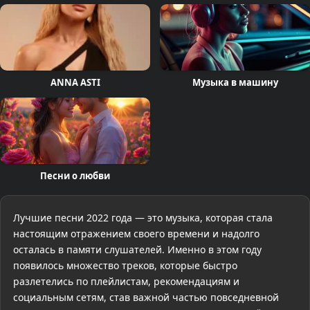
ANNA ASTI
Музыка в машину
Песни о любви
Лучшие песни 2022 года — это музыка, которая стала
настоящим отражением своего времени и надолго
осталась в памяти слушателей. Именно в этом году
появилось множество треков, которые быстро
разлетелись по плейлистам, рекомендациям и
социальным сетям, став важной частью повседневной