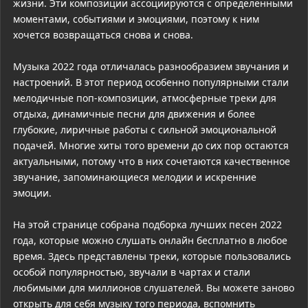
жизни. Эти композиции ассоциируются с определёнными
моментами, событиями и эмоциями, поэтому к ним
хочется возвращаться снова и снова.
Музыка 2022 года отличалась разнообразием звучания и
настроений. В этот период особенно популярными стали
мелодичные поп-композиции, атмосферные треки для
отдыха, динамичные песни для движения и более
глубокие, лиричные работы с сильной эмоциональной
подачей. Многие хиты того времени до сих пор остаются
актуальными, потому что в них сочетаются качественное
звучание, запоминающиеся мелодии и искренние
эмоции.
На этой странице собрана подборка лучших песен 2022
года, которые можно слушать онлайн бесплатно в любое
время. Здесь представлены треки, которые пользовались
особой популярностью, звучали в чартах и стали
любимыми для миллионов слушателей. Вы можете заново
открыть для себя музыку того периода, вспомнить