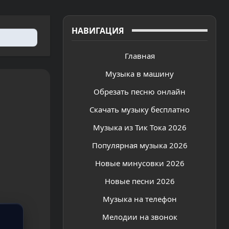
НАВИГАЦИЯ
Главная
Музыка в машину
Обрезать песню онлайн
Скачать музыку бесплатно
Музыка из Тик Тока 2026
Популярная музыка 2026
Новые минусовки 2026
Новые песни 2026
Музыка на телефон
Мелодии на звонок