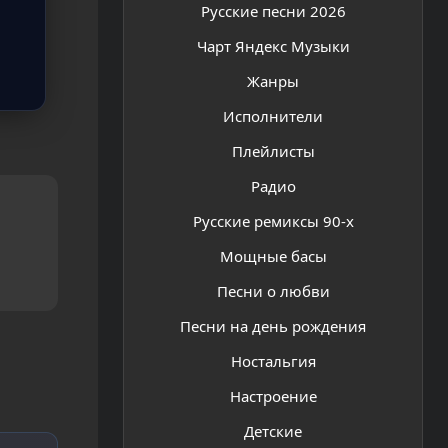
Русские песни 2026
Чарт Яндекс Музыки
Жанры
Исполнители
Плейлисты
Радио
Русские ремиксы 90-х
Мощные басы
Песни о любви
Песни на день рождения
Ностальгия
Настроение
Детские