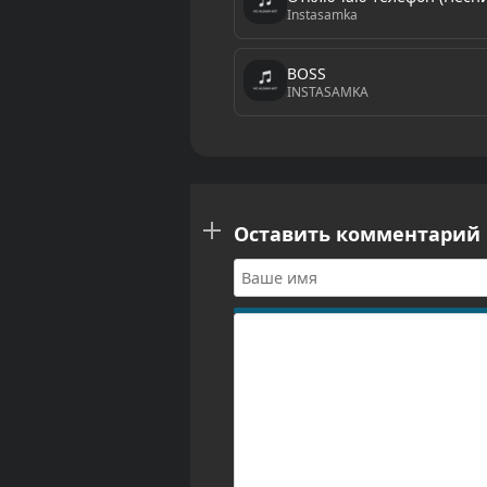
Instasamka
BOSS
INSTASAMKA
Оставить комментарий