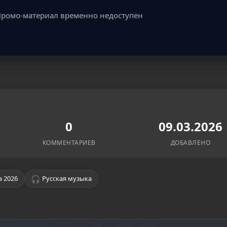
ромо-материал временно недоступен
0
09.03.2026
КОММЕНТАРИЕВ
ДОБАВЛЕНО
🎧
а 2026
Русская музыка