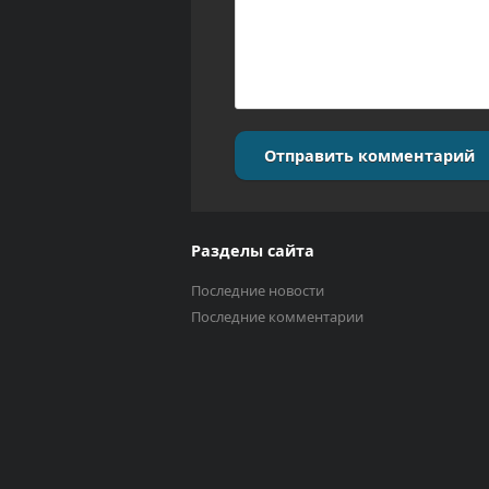
Отправить комментарий
Разделы сайта
Последние новости
Последние комментарии