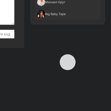
Михаил Круг
Big Baby Tape