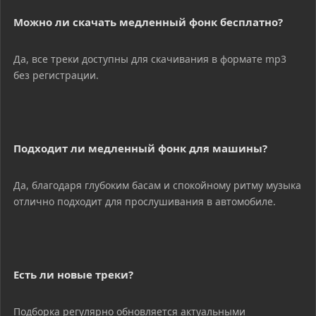
Можно ли скачать медленный фонк бесплатно?
Да, все треки доступны для скачивания в формате mp3
без регистрации.
Подходит ли медленный фонк для машины?
Да, благодаря глубоким басам и спокойному ритму музыка
отлично подходит для прослушивания в автомобиле.
Есть ли новые треки?
Подборка регулярно обновляется актуальными