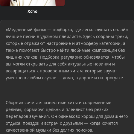
Xcho
«Медленный фонк» — подборка, где легко слушать онлайн
лучшие песни в удобном плейлисте. Здесь собраны треки,
которые отражают настроение и атмосферу категории, а
также помогают быстро найти любимые композиции без
лишних кликов. Подборка регулярно обновляется, чтобы
вы могли открывать для себя актуальные новинки и
возвращаться к проверенным хитам, которые звучат
уместно в любом случае — дома, в дороге и на прогулке.
Сборник сочетает известные хиты и современные
релизы, формируя цельный плейлист без резких
перепадов звучания. Он одинаково хорош для домашнего
отдыха, поездок и встреч с друзьями — когда хочется
качественной музыки без долгих поисков.