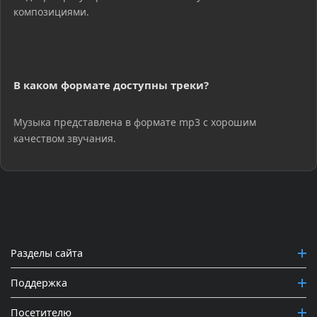
композициями.
В каком формате доступны треки?
Музыка представлена в формате mp3 с хорошим
качеством звучания.
Разделы сайта
Поддержка
Посетителю