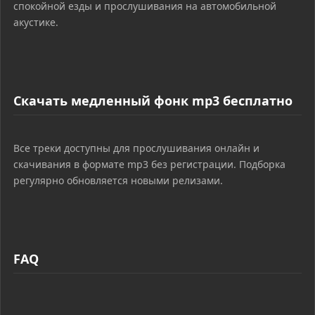
спокойной езды и прослушивания на автомобильной
акустике.
Скачать медленный фонк mp3 бесплатно
Все треки доступны для прослушивания онлайн и
скачивания в формате mp3 без регистрации. Подборка
регулярно обновляется новыми релизами.
FAQ