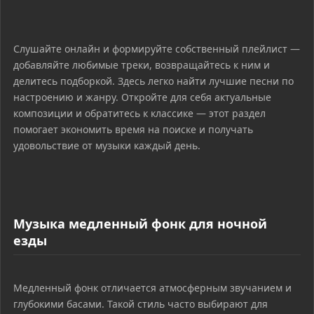
Слушайте онлайн и формируйте собственный плейлист —
добавляйте любимые треки, возвращайтесь к ним и
делитесь подборкой. Здесь легко найти лучшие песни по
настроению и жанру. Откройте для себя актуальные
композиции и обратитесь к классике — этот раздел
помогает экономить время на поиске и получать
удовольствие от музыки каждый день.
Музыка медленный фонк для ночной
езды
Медленный фонк отличается атмосферным звучанием и
глубокими басами. Такой стиль часто выбирают для