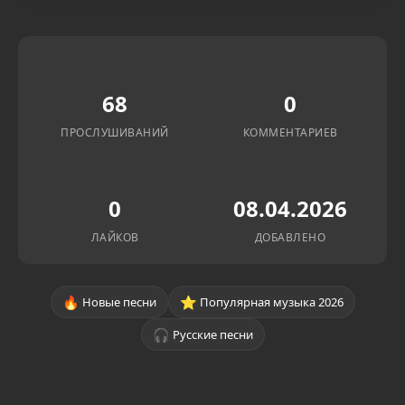
68
0
ПРОСЛУШИВАНИЙ
КОММЕНТАРИЕВ
0
08.04.2026
ЛАЙКОВ
ДОБАВЛЕНО
🔥
⭐
Новые песни
Популярная музыка 2026
🎧
Русские песни