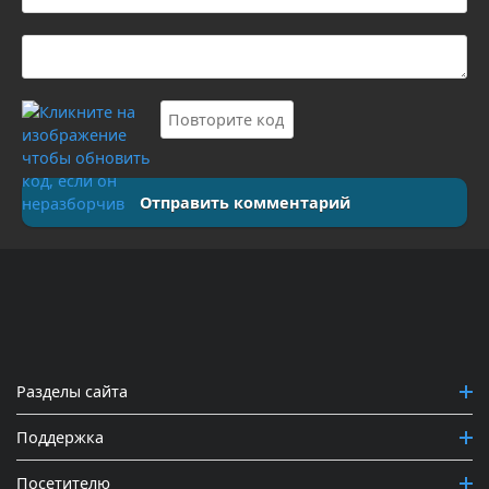
Отправить комментарий
Разделы сайта
Поддержка
Посетителю