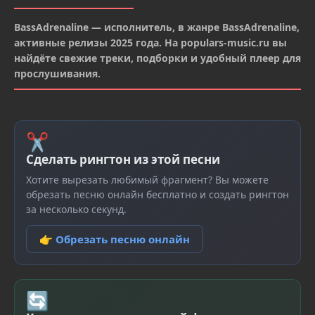
BassAdrenaline — исполнитель, в жанре BassAdrenaline,
активные релизы 2025 года. На populars-music.ru вы
найдёте свежие треки, подборки и удобный плеер для
прослушивания.
✂
Сделать рингтон из этой песни
Хотите вырезать любимый фрагмент? Вы можете
обрезать песню онлайн бесплатно и создать рингтон
за несколько секунд.
👉 Обрезать песню онлайн
🔄