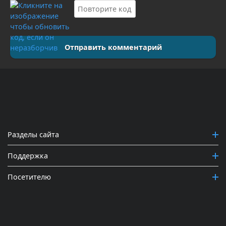
Отправить комментарий
Разделы сайта
Поддержка
Посетителю