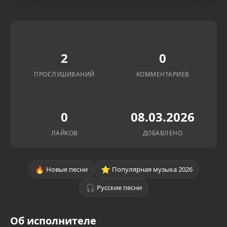
2
0
ПРОСЛУШИВАНИЙ
КОММЕНТАРИЕВ
0
08.03.2026
ЛАЙКОВ
ДОБАВЛЕНО
🔥
⭐
Новые песни
Популярная музыка 2026
🎧
Русские песни
Об исполнителе