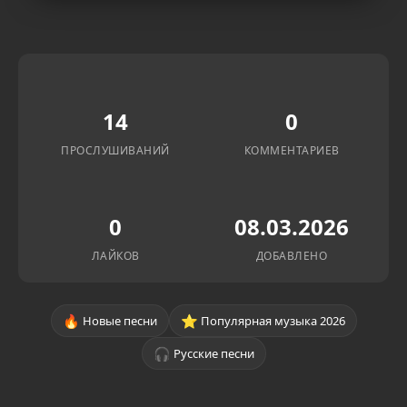
14
0
ПРОСЛУШИВАНИЙ
КОММЕНТАРИЕВ
0
08.03.2026
ЛАЙКОВ
ДОБАВЛЕНО
🔥
⭐
Новые песни
Популярная музыка 2026
🎧
Русские песни