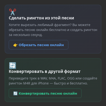
✂
Сделать рингтон из этой песни
Хотите вырезать любимый фрагмент? Вы можете
обрезать песню онлайн бесплатно и создать рингтон
за несколько секунд.
👉 Обрезать песню онлайн
🔄
Конвертировать в другой формат
Переведите трек в WAV, M4A, FLAC, OGG или создайте
рингтон M4R для iPhone — быстро и бесплатно.
🔄 Конвертировать песню онлайн