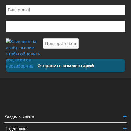
Отправить комментарий
Разделы сайта
Поддержка