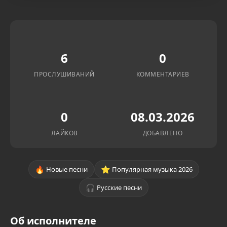
6
0
ПРОСЛУШИВАНИЙ
КОММЕНТАРИЕВ
0
08.03.2026
ЛАЙКОВ
ДОБАВЛЕНО
🔥
⭐
Новые песни
Популярная музыка 2026
🎧
Русские песни
Об исполнителе