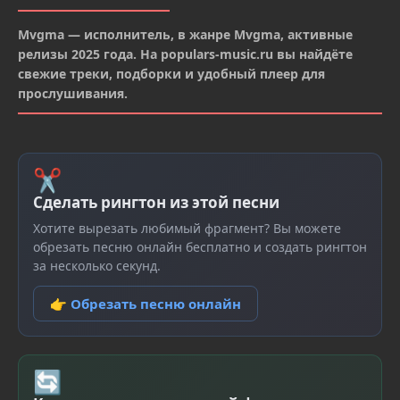
Mvgma — исполнитель, в жанре Mvgma, активные
релизы 2025 года. На populars-music.ru вы найдёте
свежие треки, подборки и удобный плеер для
прослушивания.
✂
Сделать рингтон из этой песни
Хотите вырезать любимый фрагмент? Вы можете
обрезать песню онлайн бесплатно и создать рингтон
за несколько секунд.
👉 Обрезать песню онлайн
🔄