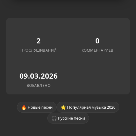
2
0
ПРОСЛУШИВАНИЙ
КОММЕНТАРИЕВ
09.03.2026
ДОБАВЛЕНО
🔥
⭐
Новые песни
Популярная музыка 2026
🎧
Русские песни