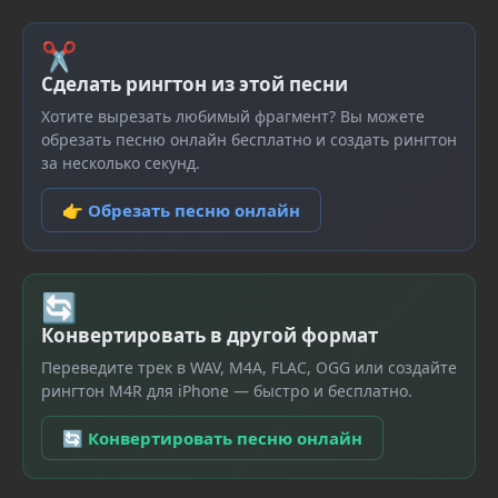
✂
Сделать рингтон из этой песни
Хотите вырезать любимый фрагмент? Вы можете
обрезать песню онлайн бесплатно и создать рингтон
за несколько секунд.
👉 Обрезать песню онлайн
🔄
Конвертировать в другой формат
Переведите трек в WAV, M4A, FLAC, OGG или создайте
рингтон M4R для iPhone — быстро и бесплатно.
🔄 Конвертировать песню онлайн