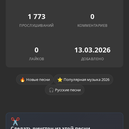
1 773
0
ПРОСЛУШИВАНИЙ
КОММЕНТАРИЕВ
0
13.03.2026
ЛАЙКОВ
ДОБАВЛЕНО
🔥
⭐
Новые песни
Популярная музыка 2026
🎧
Русские песни
✂
Сделать рингтон из этой песни