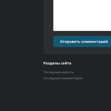
Отправить комментарий
Разделы сайта
Последние новости
Последние комментарии