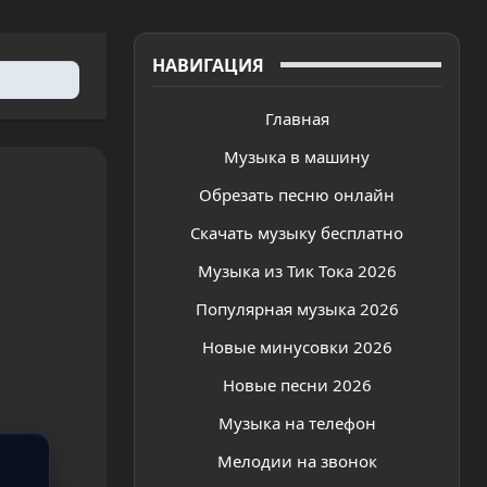
НАВИГАЦИЯ
Главная
Музыка в машину
Обрезать песню онлайн
Скачать музыку бесплатно
Музыка из Тик Тока 2026
Популярная музыка 2026
Новые минусовки 2026
Новые песни 2026
Музыка на телефон
Мелодии на звонок