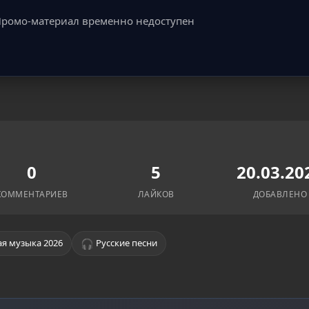
ромо-материал временно недоступен
0
5
20.03.20
КОММЕНТАРИЕВ
ЛАЙКОВ
ДОБАВЛЕНО
🎧
я музыка 2026
Русские песни