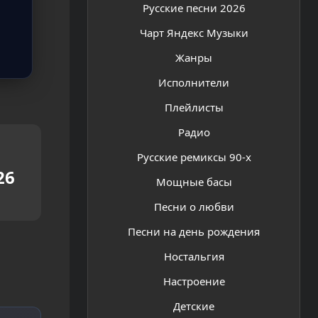
Русские песни 2026
Чарт Яндекс Музыки
Жанры
Исполнители
Плейлисты
Радио
Русские ремиксы 90-х
26
Мощные басы
Песни о любви
Песни на день рождения
Ностальгия
Настроение
Детские