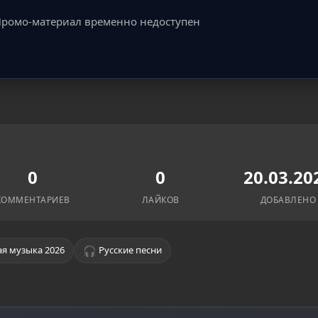
ромо-материал временно недоступен
0
0
20.03.20
КОММЕНТАРИЕВ
ЛАЙКОВ
ДОБАВЛЕНО
🎧
я музыка 2026
Русские песни