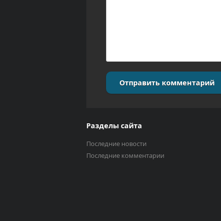
Отправить комментарий
Разделы сайта
Последние новости
Последние комментарии