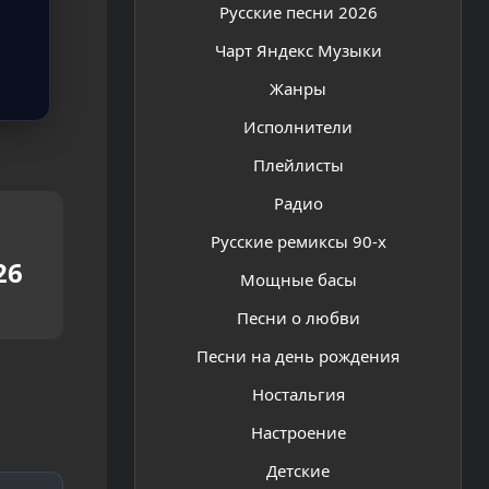
Русские песни 2026
Чарт Яндекс Музыки
Жанры
Исполнители
Плейлисты
Радио
Русские ремиксы 90-х
26
Мощные басы
Песни о любви
Песни на день рождения
Ностальгия
Настроение
Детские