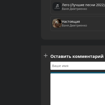
Лего (Лучшие песни 2022)
Ваня Дмитриенко
Настоящая
Ваня Дмитриенко
Оставить комментарий