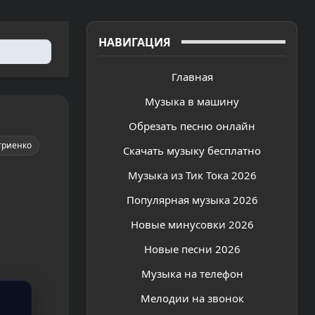
НАВИГАЦИЯ
Главная
Музыка в машину
Обрезать песню онлайн
триенко
Скачать музыку бесплатно
Музыка из Тик Тока 2026
Популярная музыка 2026
Новые минусовки 2026
Новые песни 2026
Музыка на телефон
Мелодии на звонок