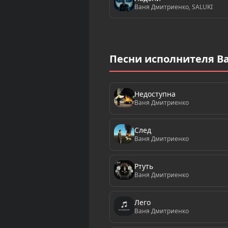
Ваня Дмитриенко, SALUKI
Песни исполнителя В
Недоступна
Ваня Дмитриенко
След
Ваня Дмитриенко
Ртуть
Ваня Дмитриенко
Лего
Ваня Дмитриенко