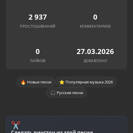
2 937
0
ПРОСЛУШИВАНИЙ
КОММЕНТАРИЕВ
0
27.03.2026
ЛАЙКОВ
ДОБАВЛЕНО
🔥
⭐
Новые песни
Популярная музыка 2026
🎧
Русские песни
✂
Сделать рингтон из этой песни