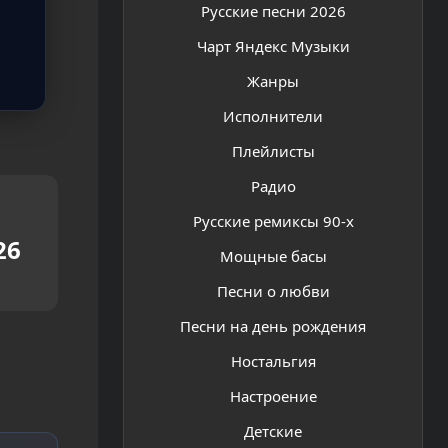
Русские песни 2026
Чарт Яндекс Музыки
Жанры
Исполнители
Плейлисты
Радио
Русские ремиксы 90-х
26
Мощные басы
Песни о любви
Песни на день рождения
Ностальгия
Настроение
Детские