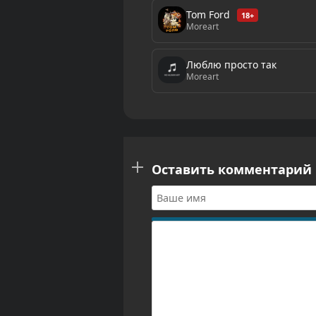
Tom Ford
18+
Moreart
Люблю просто так
Moreart
Оставить комментарий