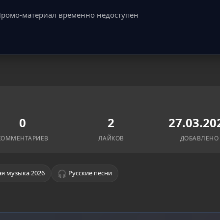
ромо-материал временно недоступен
0
2
27.03.20
КОММЕНТАРИЕВ
ЛАЙКОВ
ДОБАВЛЕНО
🎧
я музыка 2026
Русские песни