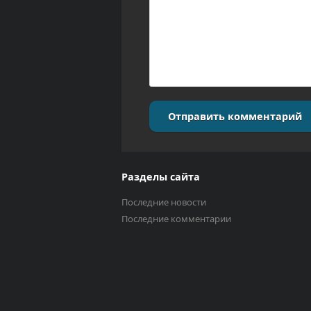
Отправить комментарий
Разделы сайта
Последние новости
Последние комментарии