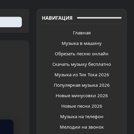
НАВИГАЦИЯ
Главная
Музыка в машину
Обрезать песню онлайн
Скачать музыку бесплатно
Музыка из Тик Тока 2026
Популярная музыка 2026
Новые минусовки 2026
Новые песни 2026
Музыка на телефон
Мелодии на звонок