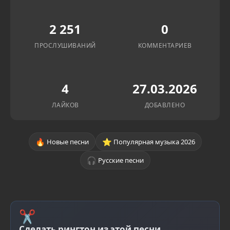
2 251
0
ПРОСЛУШИВАНИЙ
КОММЕНТАРИЕВ
4
27.03.2026
ЛАЙКОВ
ДОБАВЛЕНО
🔥
⭐
Новые песни
Популярная музыка 2026
🎧
Русские песни
✂
Сделать рингтон из этой песни