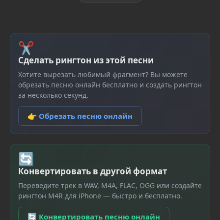
✂
Сделать рингтон из этой песни
Хотите вырезать любимый фрагмент? Вы можете
обрезать песню онлайн бесплатно и создать рингтон
за несколько секунд.
👉 Обрезать песню онлайн
🔄
Конвертировать в другой формат
Переведите трек в WAV, M4A, FLAC, OGG или создайте
рингтон M4R для iPhone — быстро и бесплатно.
🔄 Конвертировать песню онлайн