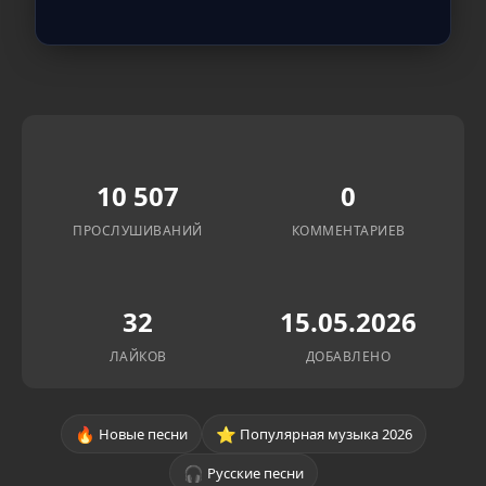
10 507
0
ПРОСЛУШИВАНИЙ
КОММЕНТАРИЕВ
32
15.05.2026
ЛАЙКОВ
ДОБАВЛЕНО
🔥
⭐
Новые песни
Популярная музыка 2026
🎧
Русские песни