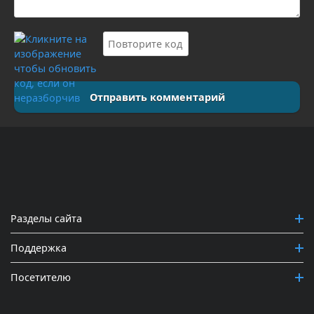
Отправить комментарий
Разделы сайта
Поддержка
Посетителю