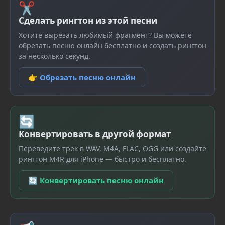
✂
Сделать рингтон из этой песни
Хотите вырезать любимый фрагмент? Вы можете
обрезать песню онлайн бесплатно и создать рингтон
за несколько секунд.
👉 Обрезать песню онлайн
🔄
Конвертировать в другой формат
Переведите трек в WAV, M4A, FLAC, OGG или создайте
рингтон M4R для iPhone — быстро и бесплатно.
🔄 Конвертировать песню онлайн