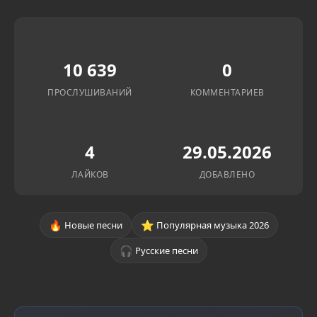
10 639
0
ПРОСЛУШИВАНИЙ
КОММЕНТАРИЕВ
4
29.05.2026
ЛАЙКОВ
ДОБАВЛЕНО
🔥
⭐
Новые песни
Популярная музыка 2026
🎧
Русские песни