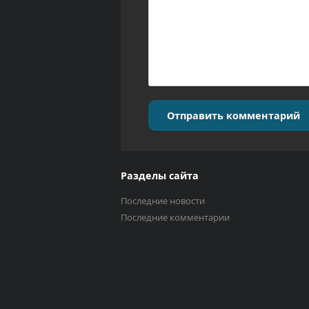
Отправить комментарий
Разделы сайта
Последние новости
Последние комментарии