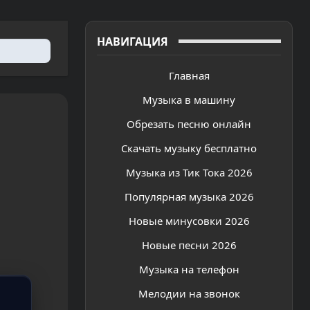
НАВИГАЦИЯ
Главная
Музыка в машину
Обрезать песню онлайн
Скачать музыку бесплатно
Музыка из Тик Тока 2026
Популярная музыка 2026
Новые минусовки 2026
Новые песни 2026
Музыка на телефон
Мелодии на звонок