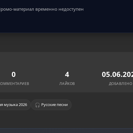
ромо-материал временно недоступен
0
4
05.06.20
КОММЕНТАРИЕВ
ЛАЙКОВ
ДОБАВЛЕНО
🎧
я музыка 2026
Русские песни