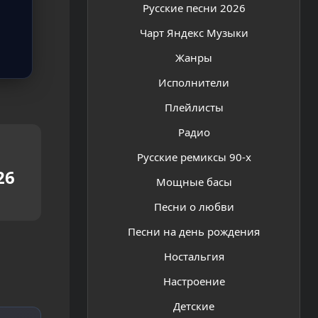
Русские песни 2026
Чарт Яндекс Музыки
Жанры
Исполнители
Плейлисты
Радио
Русские ремиксы 90-х
26
Мощные басы
Песни о любви
Песни на день рождения
Ностальгия
Настроение
Детские