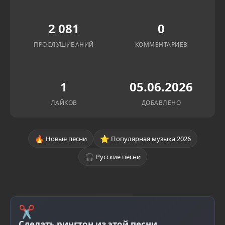
2 081
0
ПРОСЛУШИВАНИЙ
КОММЕНТАРИЕВ
1
05.06.2026
ЛАЙКОВ
ДОБАВЛЕНО
🔥
⭐
Новые песни
Популярная музыка 2026
🎧
Русские песни
✂
Сделать рингтон из этой песни