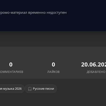
ромо-материал временно недоступен
0
0
20.06.20
КОММЕНТАРИЕВ
ЛАЙКОВ
ДОБАВЛЕНО
🎧
я музыка 2026
Русские песни