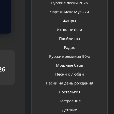
Русские песни 2026
Чарт Яндекс Музыки
Жанры
Исполнители
Плейлисты
Радио
Русские ремиксы 90-х
Мощные басы
26
Песни о любви
Песни на день рождения
Ностальгия
Настроение
Детские