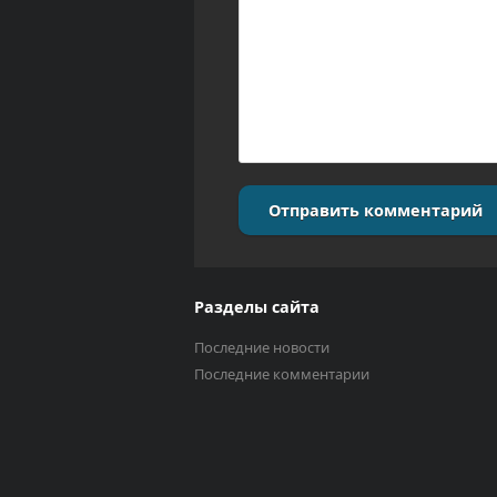
Отправить комментарий
Разделы сайта
Последние новости
Последние комментарии