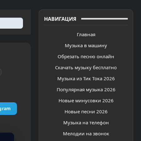
НАВИГАЦИЯ
Главная
Музыка в машину
Обрезать песню онлайн
Скачать музыку бесплатно
Музыка из Тик Тока 2026
Популярная музыка 2026
Новые минусовки 2026
egram
Новые песни 2026
Музыка на телефон
Мелодии на звонок