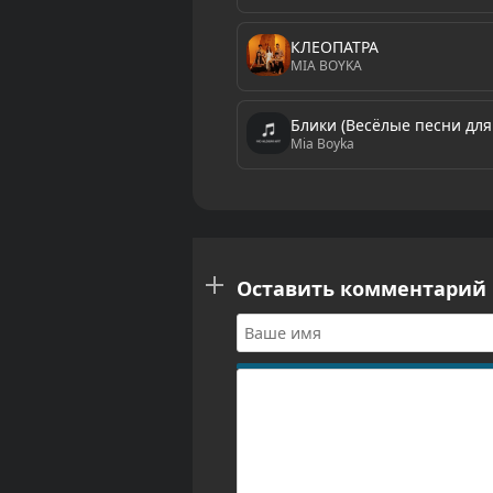
КЛЕОПАТРА
MIA BOYKA
Блики (Весёлые песни для
Mia Boyka
Оставить комментарий