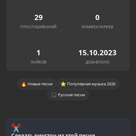
29
0
ПРОСЛУШИВАНИЙ
КОММЕНТАРИЕВ
1
15.10.2023
ЛАЙКОВ
ДОБАВЛЕНО
🔥
⭐
Новые песни
Популярная музыка 2026
🎧
Русские песни
✂
Сделать рингтон из этой песни