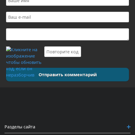
Отправить комментарий
Разделы сайта