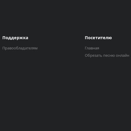
Поддержка
Посетителю
Правообладателям
Главная
Обрезать песню онлайн