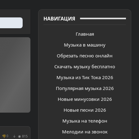
НАВИГАЦИЯ
Главная
Музыка в машину
Обрезать песню онлайн
Скачать музыку бесплатно
Музыка из Тик Тока 2026
Популярная музыка 2026
Новые минусовки 2026
Новые песни 2026
Музыка на телефон
Мелодии на звонок
👎
◉ 815
0
↓