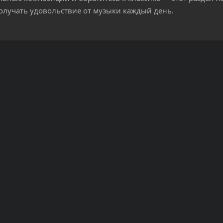
олучать удовольствие от музыки каждый день.