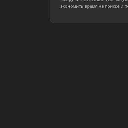
экономить время на поиске и п