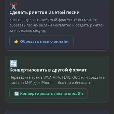
✂
Сделать рингтон из этой песни
Хотите вырезать любимый фрагмент? Вы можете
обрезать песню онлайн бесплатно и создать рингтон
за несколько секунд.
👉 Обрезать песню онлайн
🔄
Конвертировать в другой формат
Переведите трек в WAV, M4A, FLAC, OGG или создайте
рингтон M4R для iPhone — быстро и бесплатно.
🔄 Конвертировать песню онлайн