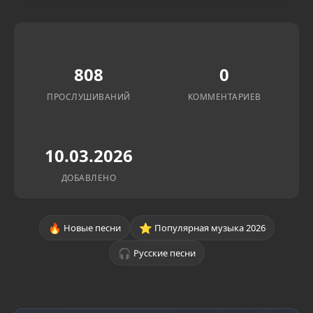
808
0
ПРОСЛУШИВАНИЙ
КОММЕНТАРИЕВ
10.03.2026
ДОБАВЛЕНО
🔥
⭐
Новые песни
Популярная музыка 2026
🎧
Русские песни