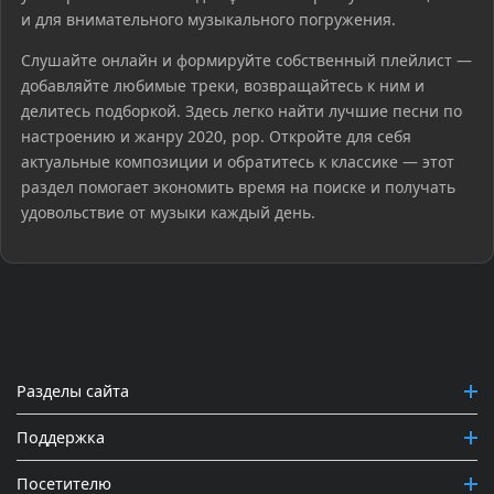
и для внимательного музыкального погружения.
Слушайте онлайн и формируйте собственный плейлист —
добавляйте любимые треки, возвращайтесь к ним и
делитесь подборкой. Здесь легко найти лучшие песни по
настроению и жанру 2020, pop. Откройте для себя
актуальные композиции и обратитесь к классике — этот
раздел помогает экономить время на поиске и получать
удовольствие от музыки каждый день.
Разделы сайта
Поддержка
Посетителю