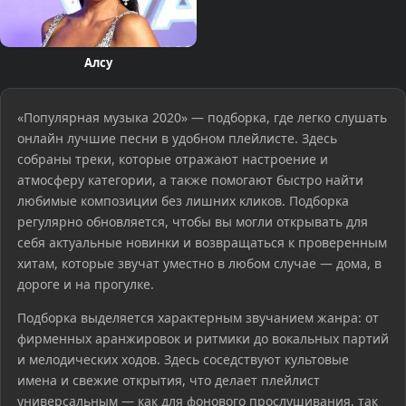
Алсу
«Популярная музыка 2020» — подборка, где легко слушать
онлайн лучшие песни в удобном плейлисте. Здесь
собраны треки, которые отражают настроение и
атмосферу категории, а также помогают быстро найти
любимые композиции без лишних кликов. Подборка
регулярно обновляется, чтобы вы могли открывать для
себя актуальные новинки и возвращаться к проверенным
хитам, которые звучат уместно в любом случае — дома, в
дороге и на прогулке.
Подборка выделяется характерным звучанием жанра: от
фирменных аранжировок и ритмики до вокальных партий
и мелодических ходов. Здесь соседствуют культовые
имена и свежие открытия, что делает плейлист
универсальным — как для фонового прослушивания, так