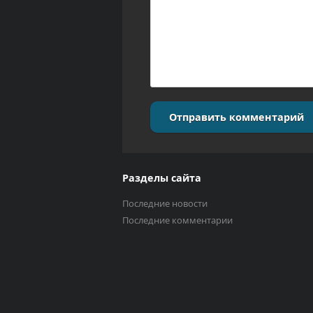
Отправить комментарий
Разделы сайта
Последние новости
Последние комментарии