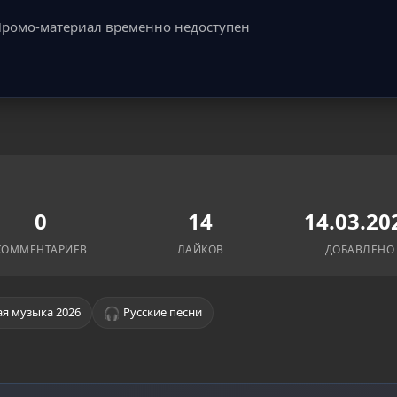
ромо-материал временно недоступен
0
14
14.03.20
КОММЕНТАРИЕВ
ЛАЙКОВ
ДОБАВЛЕНО
🎧
я музыка 2026
Русские песни