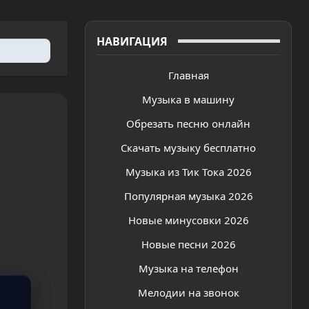
НАВИГАЦИЯ
Главная
Музыка в машину
Обрезать песню онлайн
Скачать музыку бесплатно
Музыка из Тик Тока 2026
Популярная музыка 2026
Новые минусовки 2026
Новые песни 2026
Музыка на телефон
Мелодии на звонок