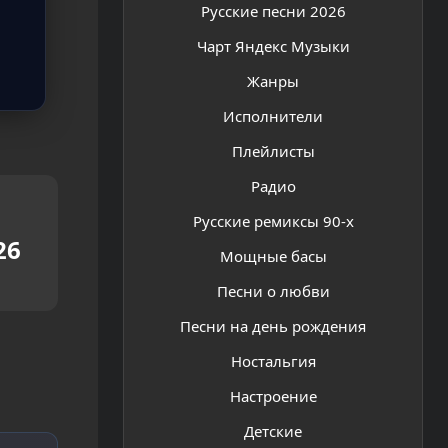
Русские песни 2026
Чарт Яндекс Музыки
Жанры
Исполнители
Плейлисты
Радио
Русские ремиксы 90-х
26
Мощные басы
Песни о любви
Песни на день рождения
Ностальгия
Настроение
Детские