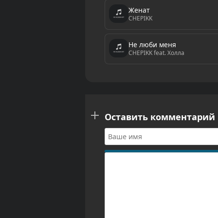
Женат
CHEPIKK
Не люби меня
CHEPIKK feat. Холла
Оставить комментарий